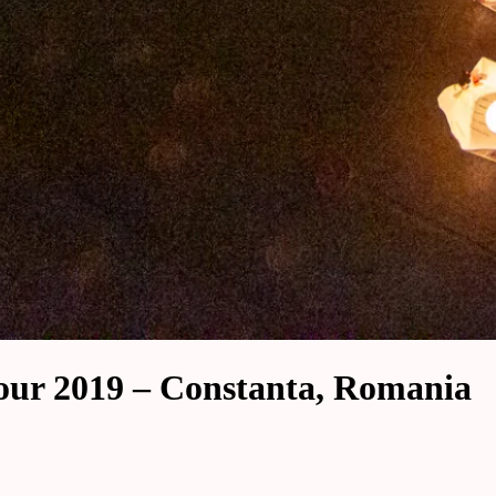
our 2019 – Constanta, Romania