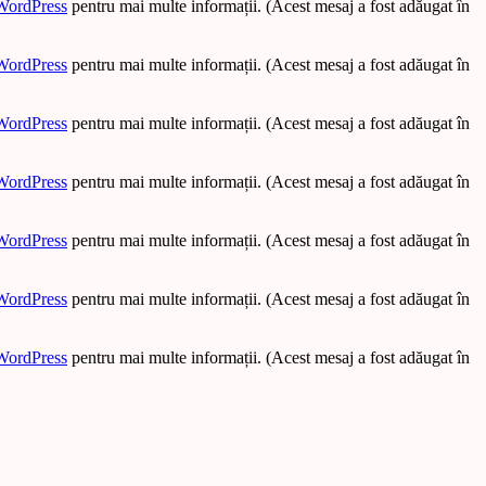
WordPress
pentru mai multe informații. (Acest mesaj a fost adăugat în
WordPress
pentru mai multe informații. (Acest mesaj a fost adăugat în
WordPress
pentru mai multe informații. (Acest mesaj a fost adăugat în
WordPress
pentru mai multe informații. (Acest mesaj a fost adăugat în
WordPress
pentru mai multe informații. (Acest mesaj a fost adăugat în
WordPress
pentru mai multe informații. (Acest mesaj a fost adăugat în
WordPress
pentru mai multe informații. (Acest mesaj a fost adăugat în