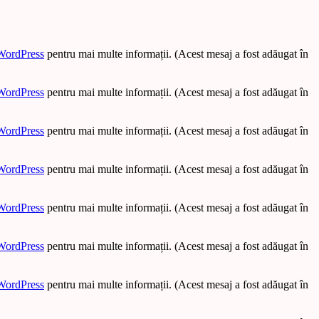
WordPress
pentru mai multe informații. (Acest mesaj a fost adăugat în
WordPress
pentru mai multe informații. (Acest mesaj a fost adăugat în
WordPress
pentru mai multe informații. (Acest mesaj a fost adăugat în
WordPress
pentru mai multe informații. (Acest mesaj a fost adăugat în
WordPress
pentru mai multe informații. (Acest mesaj a fost adăugat în
WordPress
pentru mai multe informații. (Acest mesaj a fost adăugat în
WordPress
pentru mai multe informații. (Acest mesaj a fost adăugat în